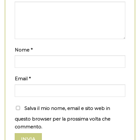
Nome
*
Email
*
Salva il mio nome, email e sito web in
questo browser per la prossima volta che
commento.