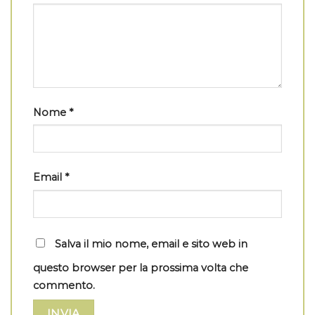
Nome
*
Email
*
Salva il mio nome, email e sito web in
questo browser per la prossima volta che
commento.