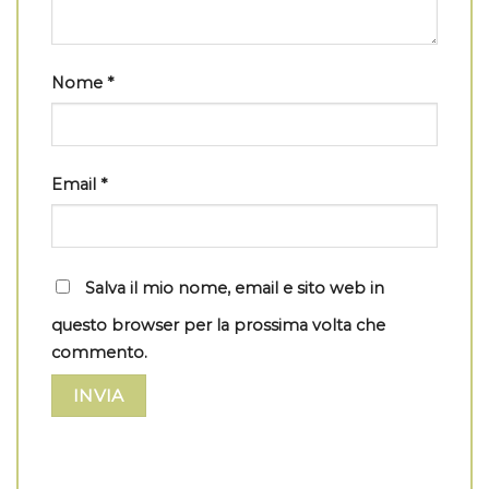
Nome
*
Email
*
Salva il mio nome, email e sito web in
questo browser per la prossima volta che
commento.