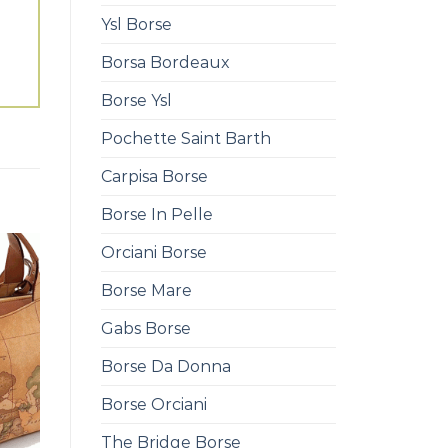
Ysl Borse
Borsa Bordeaux
Borse Ysl
Pochette Saint Barth
Carpisa Borse
Borse In Pelle
Orciani Borse
Borse Mare
Gabs Borse
Borse Da Donna
Borse Orciani
The Bridge Borse