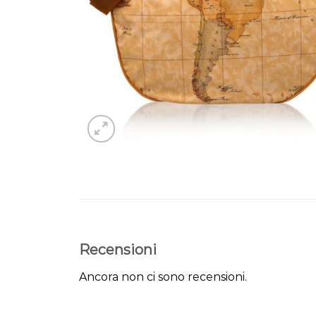
Recensioni
Ancora non ci sono recensioni.