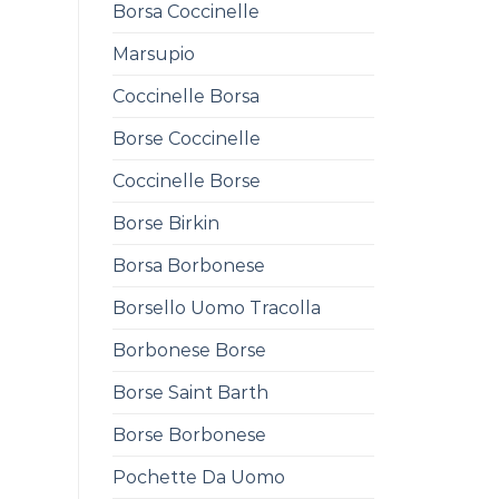
Borsa Coccinelle
Marsupio
Coccinelle Borsa
Borse Coccinelle
Coccinelle Borse
Borse Birkin
Borsa Borbonese
Borsello Uomo Tracolla
Borbonese Borse
Borse Saint Barth
Borse Borbonese
Pochette Da Uomo