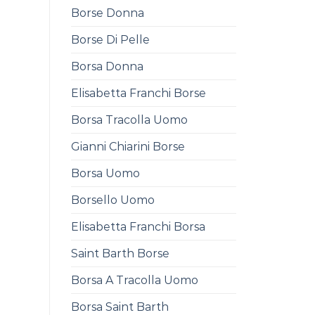
Borse Donna
Borse Di Pelle
Borsa Donna
Elisabetta Franchi Borse
Borsa Tracolla Uomo
Gianni Chiarini Borse
Borsa Uomo
Borsello Uomo
Elisabetta Franchi Borsa
Saint Barth Borse
Borsa A Tracolla Uomo
Borsa Saint Barth