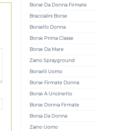
Borse Da Donna Firmate
Braccialini Borse
Borsello Donna
Borse Prima Classe
Borse Da Mare
Zaino Sprayground
Borselli Uomo
Borse Firmate Donna
Borse A Uncinetto
Borse Donna Firmate
Borsa Da Donna
Zaino Uomo