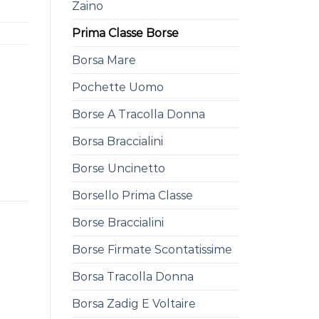
Zaino
Prima Classe Borse
Borsa Mare
Pochette Uomo
Borse A Tracolla Donna
Borsa Braccialini
Borse Uncinetto
Borsello Prima Classe
Borse Braccialini
Borse Firmate Scontatissime
Borsa Tracolla Donna
Borsa Zadig E Voltaire