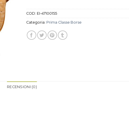
COD:
EI-47100155
Categoria:
Prima Classe Borse
RECENSIONI (0)