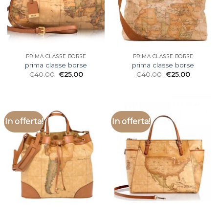
PRIMA CLASSE BORSE
PRIMA CLASSE BORSE
prima classe borse
prima classe borse
€
40.00
€
25.00
€
40.00
€
25.00
In offerta!
In offerta!