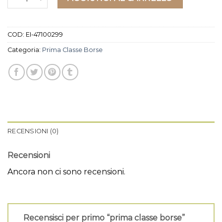
COD:
EI-47100299
Categoria:
Prima Classe Borse
RECENSIONI (0)
Recensioni
Ancora non ci sono recensioni.
Recensisci per primo “prima classe borse”