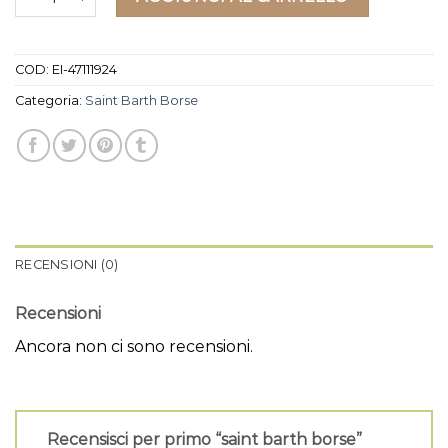
COD:
EI-47111924
Categoria:
Saint Barth Borse
RECENSIONI (0)
Recensioni
Ancora non ci sono recensioni.
Recensisci per primo “saint barth borse”