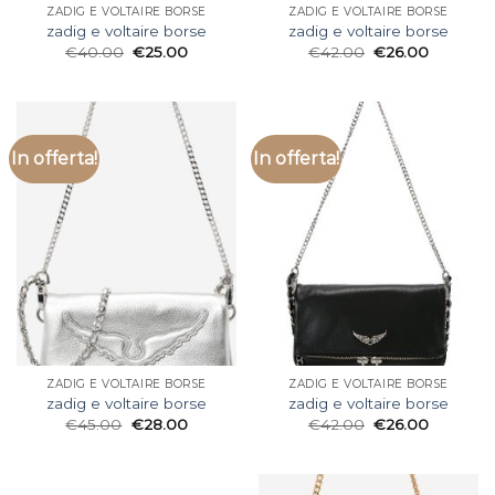
ZADIG E VOLTAIRE BORSE
ZADIG E VOLTAIRE BORSE
zadig e voltaire borse
zadig e voltaire borse
€
40.00
€
25.00
€
42.00
€
26.00
In offerta!
In offerta!
ZADIG E VOLTAIRE BORSE
ZADIG E VOLTAIRE BORSE
zadig e voltaire borse
zadig e voltaire borse
€
45.00
€
28.00
€
42.00
€
26.00