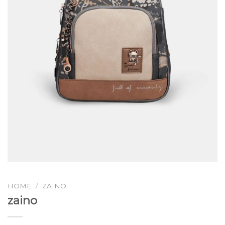
HOME
/
ZAINO
zaino