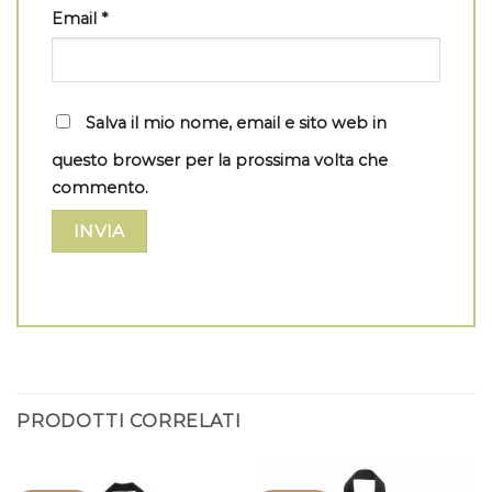
Email
*
Salva il mio nome, email e sito web in
questo browser per la prossima volta che
commento.
PRODOTTI CORRELATI