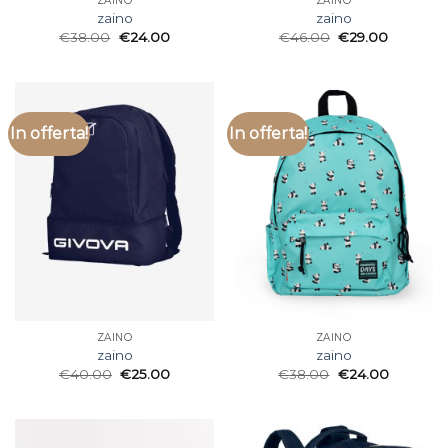
ZAINO
ZAINO
zaino
zaino
€
38.00
€
24.00
€
46.00
€
29.00
In offerta!
In offerta!
ZAINO
ZAINO
zaino
zaino
€
40.00
€
25.00
€
38.00
€
24.00