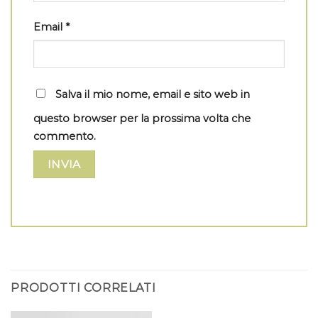
Email
*
Salva il mio nome, email e sito web in
questo browser per la prossima volta che
commento.
PRODOTTI CORRELATI