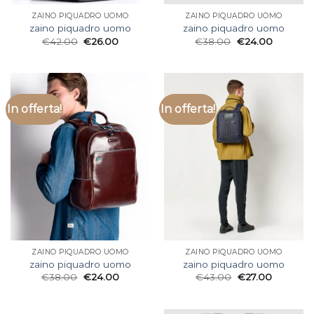
ZAINO PIQUADRO UOMO
ZAINO PIQUADRO UOMO
zaino piquadro uomo
zaino piquadro uomo
€
42.00
€
26.00
€
38.00
€
24.00
In offerta!
In offerta!
ZAINO PIQUADRO UOMO
ZAINO PIQUADRO UOMO
zaino piquadro uomo
zaino piquadro uomo
€
38.00
€
24.00
€
43.00
€
27.00