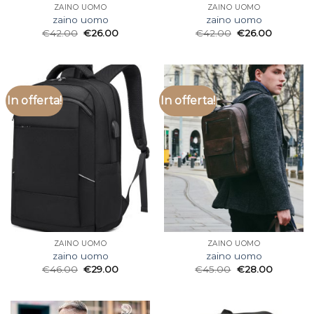
ZAINO UOMO
ZAINO UOMO
zaino uomo
zaino uomo
€
42.00
€
26.00
€
42.00
€
26.00
In offerta!
In offerta!
ZAINO UOMO
ZAINO UOMO
zaino uomo
zaino uomo
€
46.00
€
29.00
€
45.00
€
28.00