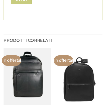
PRODOTTI CORRELATI
In offerta!
In offerta!