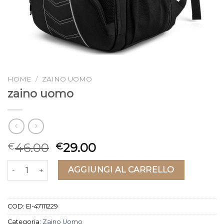
HOME
/
ZAINO UOMO
zaino uomo
46.00
29.00
€
€
zaino uomo quantità
AGGIUNGI AL CARRELLO
COD:
EI-47111229
Categoria:
Zaino Uomo