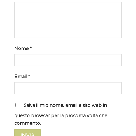
Nome
*
Email
*
Salva il mio nome, email e sito web in
questo browser per la prossima volta che
commento.