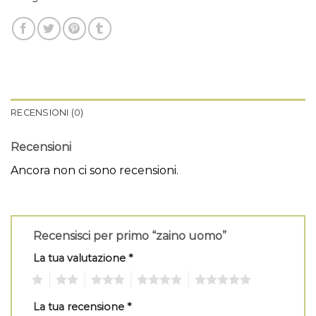
RECENSIONI (0)
Recensioni
Ancora non ci sono recensioni.
Recensisci per primo “zaino uomo”
La tua valutazione
*
1
2
3
4
5
La tua recensione
*