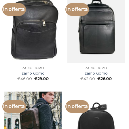
In offerta!
In offerta!
ZAINO UOMO
ZAINO UOMO
zaino uomo
zaino uomo
€
46.00
€
29.00
€
42.00
€
26.00
In offerta!
In offerta!