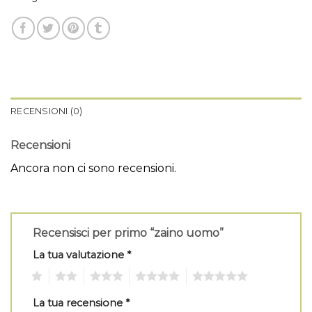
RECENSIONI (0)
Recensioni
Ancora non ci sono recensioni.
Recensisci per primo “zaino uomo”
La tua valutazione
*
1
2
3
4
5
La tua recensione
*