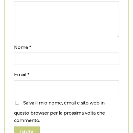
Nome
*
Email
*
Salva il mio nome, email e sito web in
questo browser per la prossima volta che
commento.