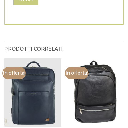
PRODOTTI CORRELATI
In offerta!
In offerta!