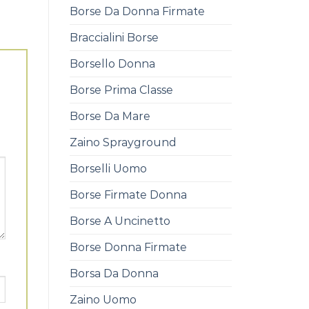
Borse Da Donna Firmate
Braccialini Borse
Borsello Donna
Borse Prima Classe
Borse Da Mare
Zaino Sprayground
Borselli Uomo
Borse Firmate Donna
Borse A Uncinetto
Borse Donna Firmate
Borsa Da Donna
Zaino Uomo