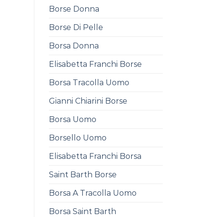
Borse Donna
Borse Di Pelle
Borsa Donna
Elisabetta Franchi Borse
Borsa Tracolla Uomo
Gianni Chiarini Borse
Borsa Uomo
Borsello Uomo
Elisabetta Franchi Borsa
Saint Barth Borse
Borsa A Tracolla Uomo
Borsa Saint Barth