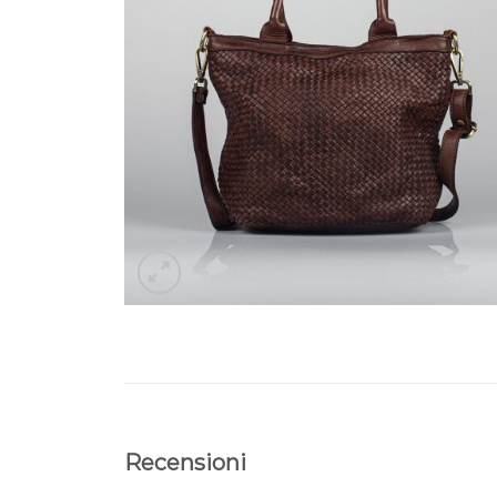
Recensioni