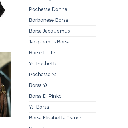
Pochette Donna
Borbonese Borsa
Borsa Jacquemus
0
Jacquemus Borsa
Borse Pelle
Ysl Pochette
Pochette Ysl
Borsa Ysl
Borsa Di Pinko
Ysl Borsa
Borsa Elisabetta Franchi