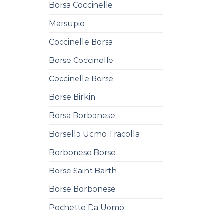
Borsa Coccinelle
Marsupio
Coccinelle Borsa
Borse Coccinelle
Coccinelle Borse
Borse Birkin
Borsa Borbonese
Borsello Uomo Tracolla
Borbonese Borse
Borse Saint Barth
Borse Borbonese
Pochette Da Uomo