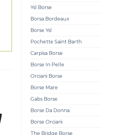
Ysl Borse
Borsa Bordeaux
Borse Ysl
Pochette Saint Barth
Carpisa Borse
Borse In Pelle
Orciani Borse
Borse Mare
Gabs Borse
Borse Da Donna
Borse Orciani
The Bridge Borse