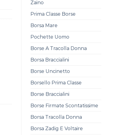
Zaino
Prima Classe Borse
Borsa Mare
Pochette Uomo
Borse A Tracolla Donna
Borsa Braccialini
Borse Uncinetto
Borsello Prima Classe
Borse Braccialini
Borse Firmate Scontatissime
Borsa Tracolla Donna
Borsa Zadig E Voltaire