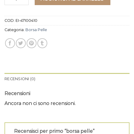
COD:
EI-47100410
Categoria:
Borsa Pelle
RECENSIONI (0)
Recensioni
Ancora non ci sono recensioni.
Recensisci per primo “borsa pelle”