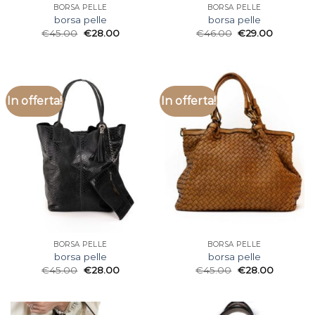
BORSA PELLE
BORSA PELLE
borsa pelle
borsa pelle
€
45.00
€
28.00
€
46.00
€
29.00
In offerta!
In offerta!
BORSA PELLE
BORSA PELLE
borsa pelle
borsa pelle
€
45.00
€
28.00
€
45.00
€
28.00