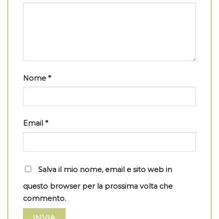
Nome
*
Email
*
Salva il mio nome, email e sito web in
questo browser per la prossima volta che
commento.