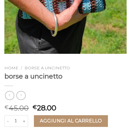
HOME
/
BORSE A UNCINETTO
borse a uncinetto
45.00
28.00
€
€
borse a uncinetto quantità
AGGIUNGI AL CARRELLO