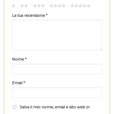
1
2
3
4
5
La tua recensione
*
Nome
*
Email
*
Salva il mio nome, email e sito web in