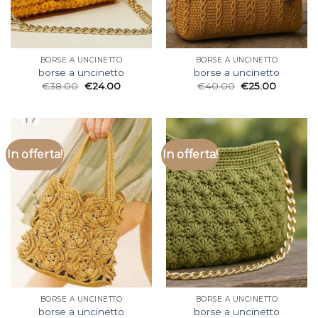
BORSE A UNCINETTO
BORSE A UNCINETTO
borse a uncinetto
borse a uncinetto
€
38.00
€
24.00
€
40.00
€
25.00
In offerta!
In offerta!
BORSE A UNCINETTO
BORSE A UNCINETTO
borse a uncinetto
borse a uncinetto