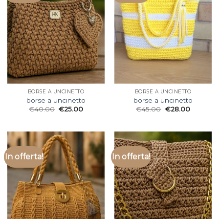
BORSE A UNCINETTO
BORSE A UNCINETTO
borse a uncinetto
borse a uncinetto
€
40.00
€
25.00
€
45.00
€
28.00
In offerta!
In offerta!