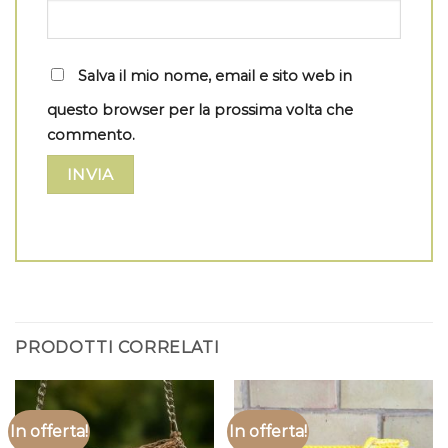
Salva il mio nome, email e sito web in
questo browser per la prossima volta che
commento.
PRODOTTI CORRELATI
In offerta!
In offerta!