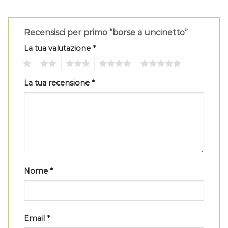
Recensisci per primo “borse a uncinetto”
La tua valutazione
*
1
2
3
4
5
La tua recensione
*
Nome
*
Email
*