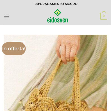
Salta
100% PAGAMENTO SICURO
ai
contenuti
0
In offerta!