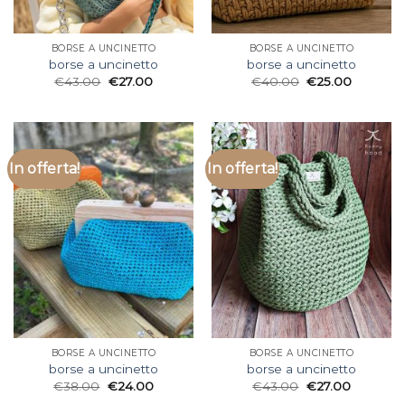
BORSE A UNCINETTO
BORSE A UNCINETTO
borse a uncinetto
borse a uncinetto
€
43.00
€
27.00
€
40.00
€
25.00
In offerta!
In offerta!
BORSE A UNCINETTO
BORSE A UNCINETTO
borse a uncinetto
borse a uncinetto
€
38.00
€
24.00
€
43.00
€
27.00