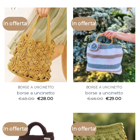
In offerta!
In offerta!
BORSE A UNCINETTO
BORSE A UNCINETTO
borse a uncinetto
borse a uncinetto
€
45.00
€
28.00
€
46.00
€
29.00
In offerta!
In offerta!