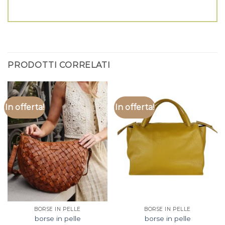
PRODOTTI CORRELATI
In offerta!
In offerta!
BORSE IN PELLE
BORSE IN PELLE
borse in pelle
borse in pelle