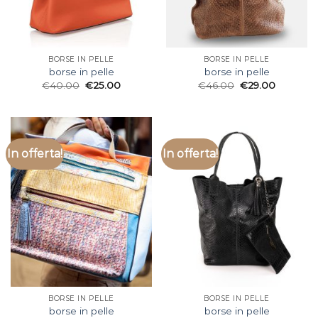
BORSE IN PELLE
BORSE IN PELLE
borse in pelle
borse in pelle
€
40.00
€
25.00
€
46.00
€
29.00
In offerta!
In offerta!
BORSE IN PELLE
BORSE IN PELLE
borse in pelle
borse in pelle