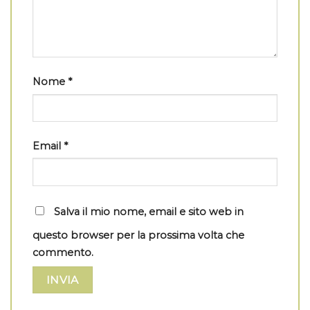
Nome
*
Email
*
Salva il mio nome, email e sito web in
questo browser per la prossima volta che
commento.