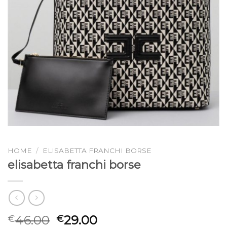
HOME
/
ELISABETTA FRANCHI BORSE
elisabetta franchi borse
46.00
29.00
€
€