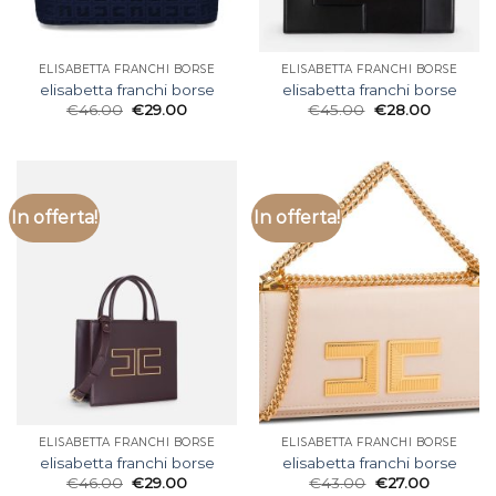
ELISABETTA FRANCHI BORSE
ELISABETTA FRANCHI BORSE
elisabetta franchi borse
elisabetta franchi borse
€
46.00
€
29.00
€
45.00
€
28.00
In offerta!
In offerta!
ELISABETTA FRANCHI BORSE
ELISABETTA FRANCHI BORSE
elisabetta franchi borse
elisabetta franchi borse
€
46.00
€
29.00
€
43.00
€
27.00