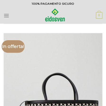
Salta
100% PAGAMENTO SICURO
ai
contenuti
0
In offerta!