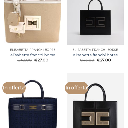
ELISABETTA FRANCHI BORSE
ELISABETTA FRANCHI BORSE
elisabetta franchi borse
elisabetta franchi borse
€
43.00
€
27.00
€
43.00
€
27.00
In offerta!
In offerta!