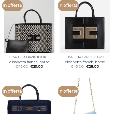
In offerta!
In offerta!
ELISABETTA FRANCHI BORSE
ELISABETTA FRANCHI BORSE
elisabetta franchi borse
elisabetta franchi borse
€
46.00
€
29.00
€
45.00
€
28.00
In offerta!
In offerta!