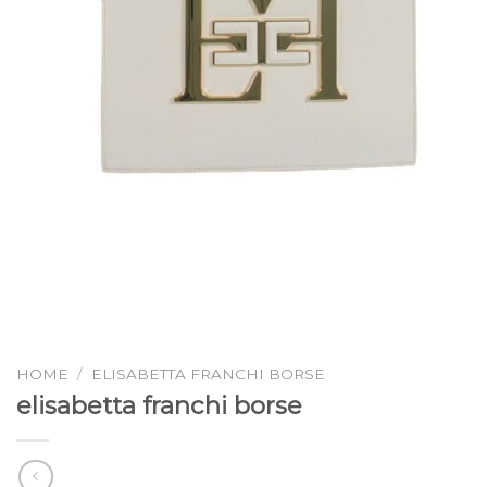
HOME
/
ELISABETTA FRANCHI BORSE
elisabetta franchi borse