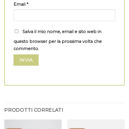
Email
*
Salva il mio nome, email e sito web in
questo browser per la prossima volta che
commento.
PRODOTTI CORRELATI