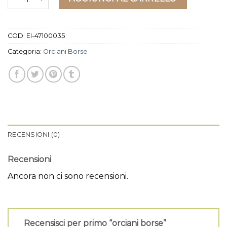
COD:
EI-47100035
Categoria:
Orciani Borse
RECENSIONI (0)
Recensioni
Ancora non ci sono recensioni.
Recensisci per primo “orciani borse”