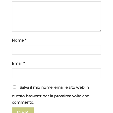
Nome
*
Email
*
Salva il mio nome, email e sito web in
questo browser per la prossima volta che
commento.