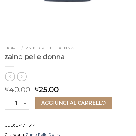
HOME
/
ZAINO PELLE DONNA
zaino pelle donna
40.00
25.00
€
€
zaino pelle donna quantità
AGGIUNGI AL CARRELLO
COD:
EI-47111544
Categoria:
Zaino Pelle Donna