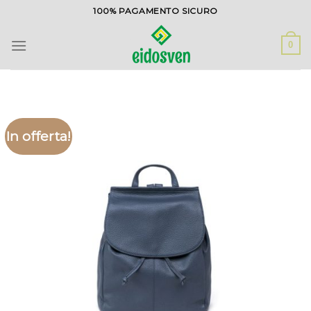
Salta
100% PAGAMENTO SICURO
ai
contenuti
0
In offerta!