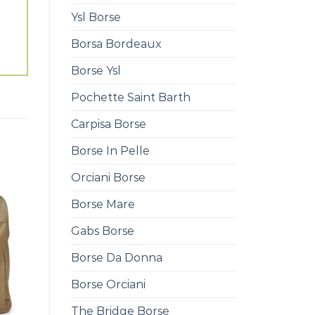
Ysl Borse
Borsa Bordeaux
Borse Ysl
Pochette Saint Barth
Carpisa Borse
Borse In Pelle
Orciani Borse
Borse Mare
Gabs Borse
Borse Da Donna
Borse Orciani
The Bridge Borse