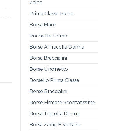
Zaino
Prima Classe Borse
Borsa Mare
Pochette Uomo
Borse A Tracolla Donna
Borsa Braccialini
Borse Uncinetto
Borsello Prima Classe
Borse Braccialini
Borse Firmate Scontatissime
Borsa Tracolla Donna
Borsa Zadig E Voltaire