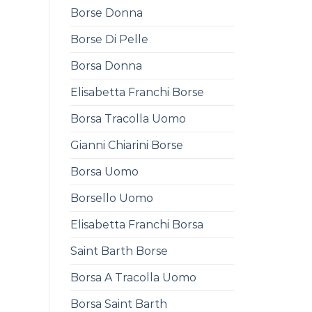
Borse Donna
Borse Di Pelle
Borsa Donna
Elisabetta Franchi Borse
Borsa Tracolla Uomo
Gianni Chiarini Borse
Borsa Uomo
Borsello Uomo
Elisabetta Franchi Borsa
Saint Barth Borse
Borsa A Tracolla Uomo
Borsa Saint Barth