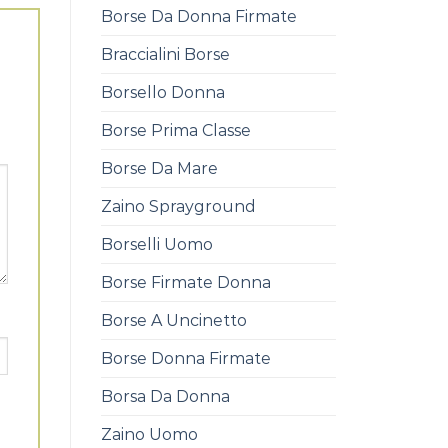
Borse Da Donna Firmate
Braccialini Borse
Borsello Donna
Borse Prima Classe
Borse Da Mare
Zaino Sprayground
Borselli Uomo
Borse Firmate Donna
Borse A Uncinetto
Borse Donna Firmate
Borsa Da Donna
Zaino Uomo