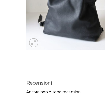
Recensioni
Ancora non ci sono recensioni.