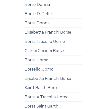
Borse Donna
Borse Di Pelle
Borsa Donna
Elisabetta Franchi Borse
Borsa Tracolla Uomo
Gianni Chiarini Borse
Borsa Uomo
Borsello Uomo
Elisabetta Franchi Borsa
Saint Barth Borse
Borsa A Tracolla Uomo
Borsa Saint Barth