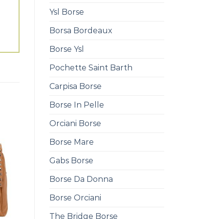
Ysl Borse
Borsa Bordeaux
Borse Ysl
Pochette Saint Barth
Carpisa Borse
Borse In Pelle
Orciani Borse
Borse Mare
Gabs Borse
Borse Da Donna
Borse Orciani
The Bridge Borse