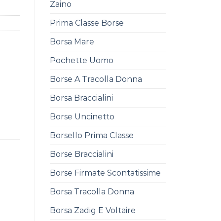
Zaino
Prima Classe Borse
Borsa Mare
Pochette Uomo
Borse A Tracolla Donna
Borsa Braccialini
Borse Uncinetto
Borsello Prima Classe
Borse Braccialini
Borse Firmate Scontatissime
Borsa Tracolla Donna
Borsa Zadig E Voltaire