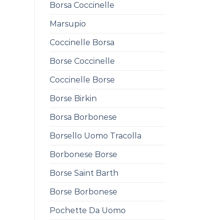
Borsa Coccinelle
Marsupio
Coccinelle Borsa
Borse Coccinelle
Coccinelle Borse
Borse Birkin
Borsa Borbonese
Borsello Uomo Tracolla
Borbonese Borse
Borse Saint Barth
Borse Borbonese
Pochette Da Uomo