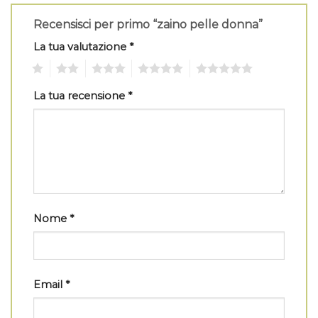
Recensisci per primo “zaino pelle donna”
La tua valutazione
*
1
2
3
4
5
La tua recensione
*
Nome
*
Email
*