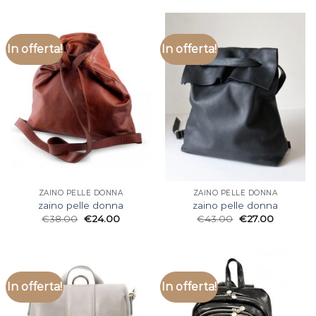
In offerta!
In offerta!
ZAINO PELLE DONNA
ZAINO PELLE DONNA
zaino pelle donna
zaino pelle donna
€
38.00
€
24.00
€
43.00
€
27.00
In offerta!
In offerta!