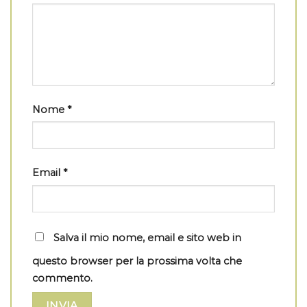
Nome
*
Email
*
Salva il mio nome, email e sito web in
questo browser per la prossima volta che
commento.