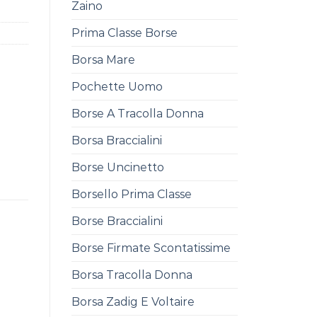
Zaino
Prima Classe Borse
Borsa Mare
Pochette Uomo
Borse A Tracolla Donna
Borsa Braccialini
Borse Uncinetto
Borsello Prima Classe
Borse Braccialini
Borse Firmate Scontatissime
Borsa Tracolla Donna
Borsa Zadig E Voltaire