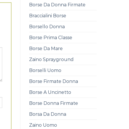
Borse Da Donna Firmate
Braccialini Borse
Borsello Donna
Borse Prima Classe
Borse Da Mare
Zaino Sprayground
Borselli Uomo
Borse Firmate Donna
Borse A Uncinetto
Borse Donna Firmate
Borsa Da Donna
Zaino Uomo