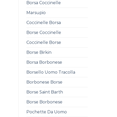
Borsa Coccinelle
Marsupio
Coccinelle Borsa
Borse Coccinelle
Coccinelle Borse
Borse Birkin
Borsa Borbonese
Borsello Uomo Tracolla
Borbonese Borse
Borse Saint Barth
Borse Borbonese
Pochette Da Uomo