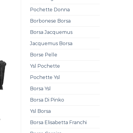
Pochette Donna
Borbonese Borsa
Borsa Jacquemus
Jacquemus Borsa
Borse Pelle
Ysl Pochette
Pochette Ysl
Borsa Ysl
Borsa Di Pinko
Ysl Borsa
0
Borsa Elisabetta Franchi