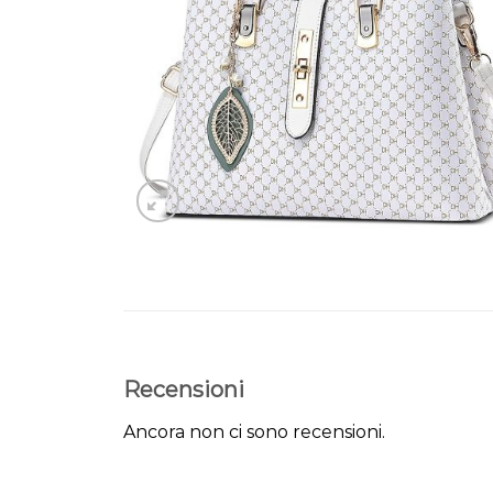
Recensioni
Ancora non ci sono recensioni.