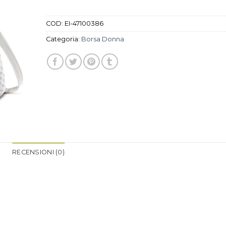
COD:
EI-47100386
Categoria:
Borsa Donna
RECENSIONI (0)