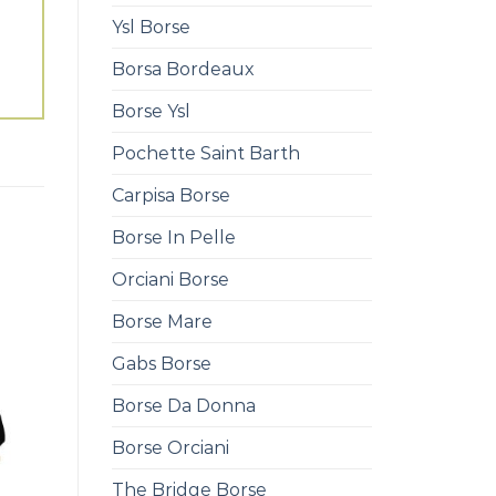
Ysl Borse
Borsa Bordeaux
Borse Ysl
Pochette Saint Barth
Carpisa Borse
Borse In Pelle
Orciani Borse
Borse Mare
Gabs Borse
Borse Da Donna
Borse Orciani
The Bridge Borse