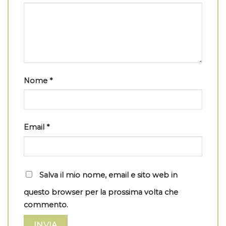
Nome
*
Email
*
Salva il mio nome, email e sito web in
questo browser per la prossima volta che
commento.