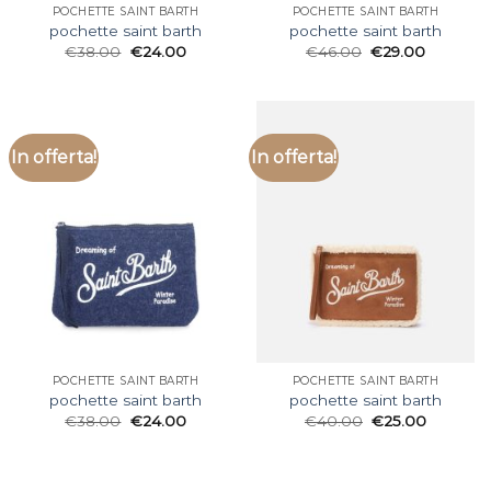
POCHETTE SAINT BARTH
POCHETTE SAINT BARTH
pochette saint barth
pochette saint barth
€
38.00
€
24.00
€
46.00
€
29.00
In offerta!
In offerta!
POCHETTE SAINT BARTH
POCHETTE SAINT BARTH
pochette saint barth
pochette saint barth
€
38.00
€
24.00
€
40.00
€
25.00