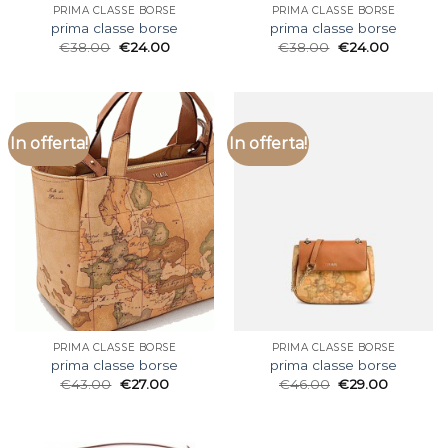
PRIMA CLASSE BORSE
PRIMA CLASSE BORSE
prima classe borse
prima classe borse
€
38.00
€
24.00
€
38.00
€
24.00
In offerta!
In offerta!
PRIMA CLASSE BORSE
PRIMA CLASSE BORSE
prima classe borse
prima classe borse
€
43.00
€
27.00
€
46.00
€
29.00