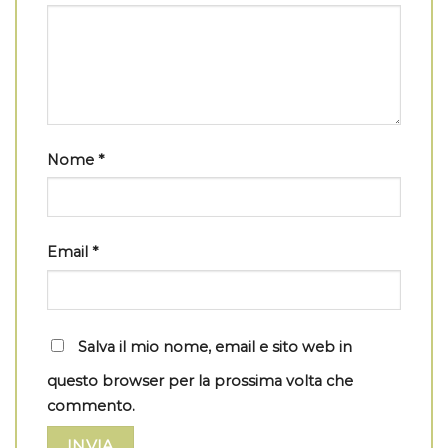
Nome
*
Email
*
Salva il mio nome, email e sito web in
questo browser per la prossima volta che
commento.