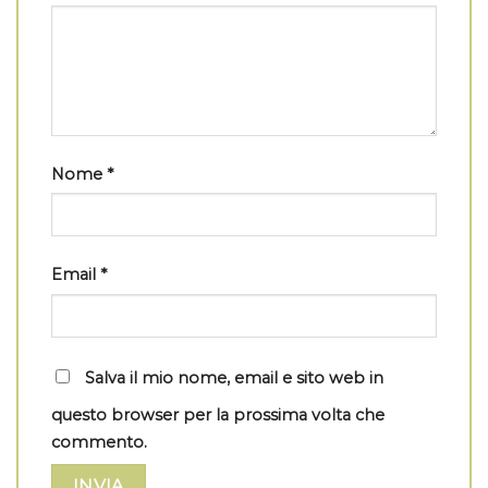
Nome
*
Email
*
Salva il mio nome, email e sito web in
questo browser per la prossima volta che
commento.