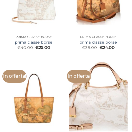
PRIMA CLASSE BORSE
PRIMA CLASSE BORSE
prima classe borse
prima classe borse
€
40.00
€
25.00
€
38.00
€
24.00
In offerta!
In offerta!