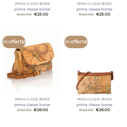
PRIMA CLASSE BORSE
PRIMA CLASSE BORSE
prima classe borse
prima classe borse
€
40.00
€
25.00
€
40.00
€
25.00
In offerta!
In offerta!
PRIMA CLASSE BORSE
PRIMA CLASSE BORSE
prima classe borse
prima classe borse
€
42.00
€
26.00
€
42.00
€
26.00