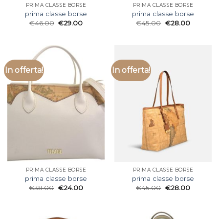
PRIMA CLASSE BORSE
PRIMA CLASSE BORSE
prima classe borse
prima classe borse
€
46.00
€
29.00
€
45.00
€
28.00
In offerta!
In offerta!
PRIMA CLASSE BORSE
PRIMA CLASSE BORSE
prima classe borse
prima classe borse
€
38.00
€
24.00
€
45.00
€
28.00