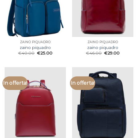
ZAINO PIQUADRO
ZAINO PIQUADRO
zaino piquadro
zaino piquadro
€
40.00
€
25.00
€
46.00
€
29.00
In offerta!
In offerta!