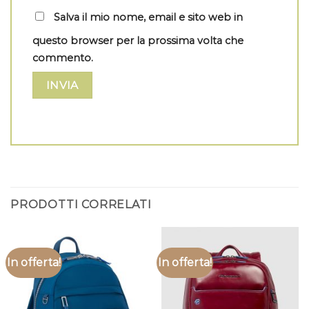
Salva il mio nome, email e sito web in
questo browser per la prossima volta che
commento.
PRODOTTI CORRELATI
In offerta!
In offerta!