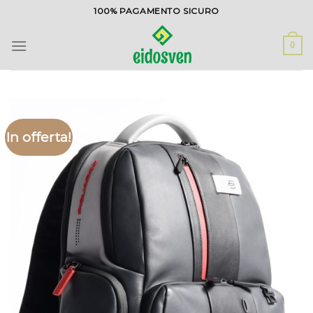
Salta
100% PAGAMENTO SICURO
ai
contenuti
0
In offerta!