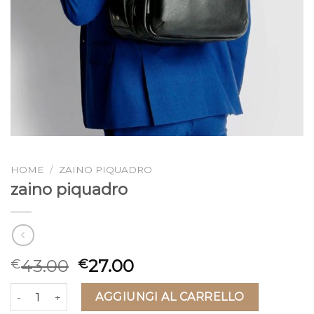
HOME
/
ZAINO PIQUADRO
zaino piquadro
43.00
27.00
€
€
zaino piquadro quantità
AGGIUNGI AL CARRELLO