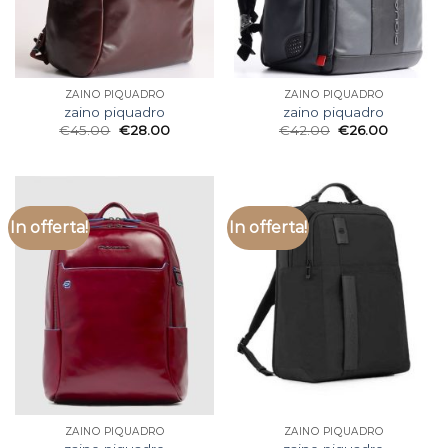
ZAINO PIQUADRO
ZAINO PIQUADRO
zaino piquadro
zaino piquadro
€
45.00
€
28.00
€
42.00
€
26.00
In offerta!
In offerta!
ZAINO PIQUADRO
ZAINO PIQUADRO