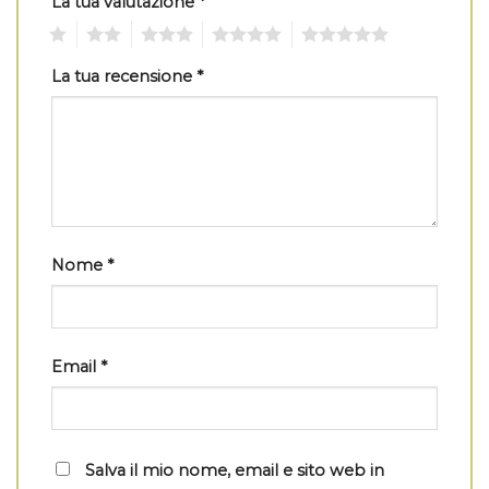
La tua valutazione
*
1
2
3
4
5
La tua recensione
*
Nome
*
Email
*
Salva il mio nome, email e sito web in