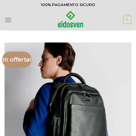
Salta
100% PAGAMENTO SICURO
ai
contenuti
0
In offerta!