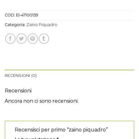
COD:
EI-47100159
Categoria:
Zaino Piquadro
RECENSIONI (0)
Recensioni
Ancora non ci sono recensioni.
Recensisci per primo “zaino piquadro”