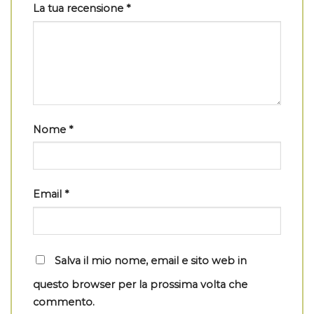
La tua recensione
*
Nome
*
Email
*
Salva il mio nome, email e sito web in
questo browser per la prossima volta che
commento.