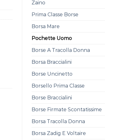
Zaino
Prima Classe Borse
Borsa Mare
Pochette Uomo
Borse A Tracolla Donna
Borsa Braccialini
Borse Uncinetto
Borsello Prima Classe
Borse Braccialini
Borse Firmate Scontatissime
Borsa Tracolla Donna
Borsa Zadig E Voltaire