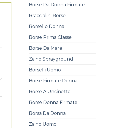
Borse Da Donna Firmate
Braccialini Borse
Borsello Donna
Borse Prima Classe
Borse Da Mare
Zaino Sprayground
Borselli Uomo
Borse Firmate Donna
Borse A Uncinetto
Borse Donna Firmate
Borsa Da Donna
Zaino Uomo