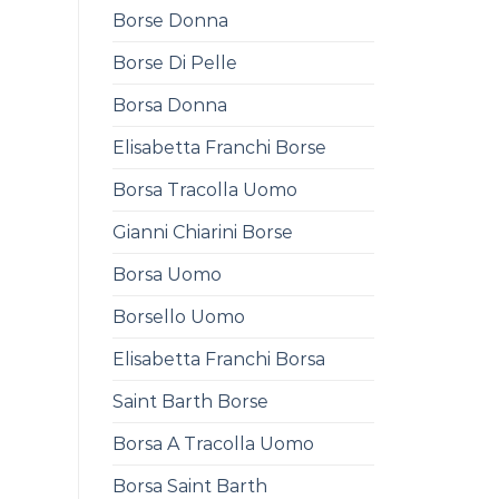
Borse Donna
Borse Di Pelle
Borsa Donna
Elisabetta Franchi Borse
Borsa Tracolla Uomo
Gianni Chiarini Borse
Borsa Uomo
Borsello Uomo
Elisabetta Franchi Borsa
Saint Barth Borse
Borsa A Tracolla Uomo
Borsa Saint Barth