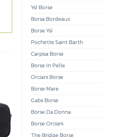
Ysl Borse
Borsa Bordeaux
Borse Ysl
Pochette Saint Barth
Carpisa Borse
Borse In Pelle
Orciani Borse
Borse Mare
Gabs Borse
Borse Da Donna
Borse Orciani
The Bridge Borse