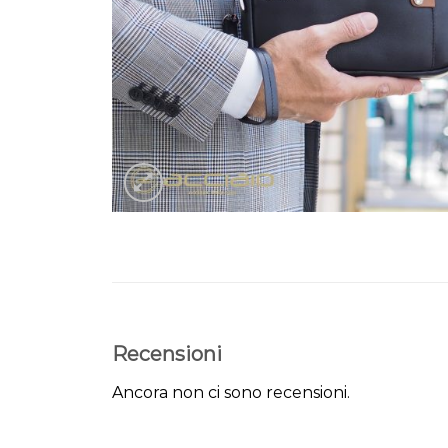
Recensioni
Ancora non ci sono recensioni.