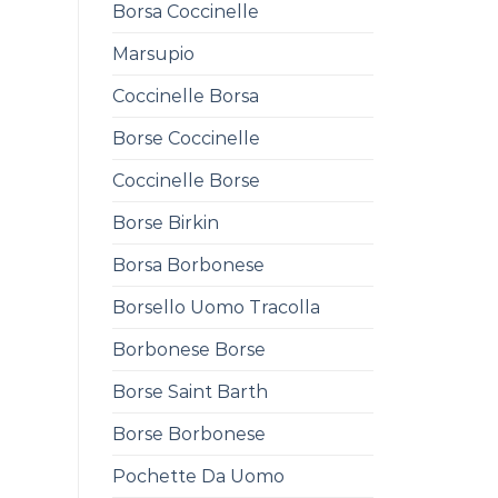
Borsa Coccinelle
Marsupio
Coccinelle Borsa
Borse Coccinelle
Coccinelle Borse
Borse Birkin
Borsa Borbonese
Borsello Uomo Tracolla
Borbonese Borse
Borse Saint Barth
Borse Borbonese
Pochette Da Uomo