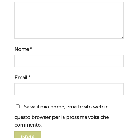
Nome
*
Email
*
Salva il mio nome, email e sito web in
questo browser per la prossima volta che
commento.